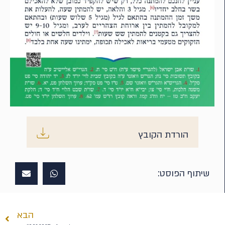
הורדת הקובץ
שיתוף הפוסט:
הבא